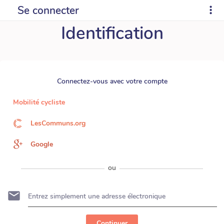
Se connecter
Identification
Connectez-vous avec votre compte
Mobilité cycliste
LesCommuns.org
Google
ou
Continuer